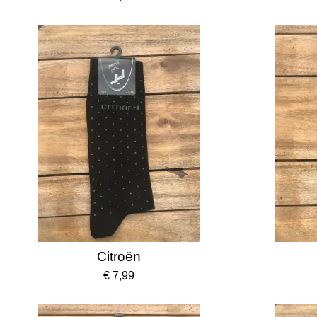
Citroën
€ 7,99