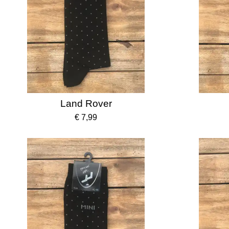
Land Rover
€ 7,99