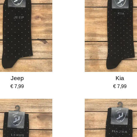
Jeep
Kia
€ 7,99
€ 7,99