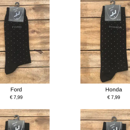
Ford
Honda
€ 7,99
€ 7,99