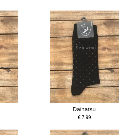
Daihatsu
€ 7,99