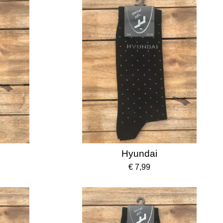
Hyundai
€ 7,99