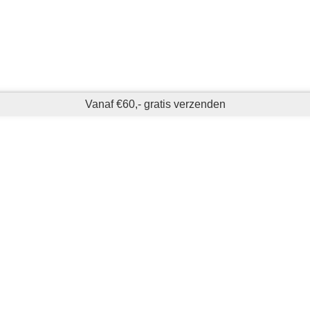
Vanaf €60,- gratis verzenden