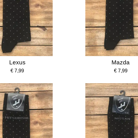
Lexus
Mazda
€ 7,99
€ 7,99