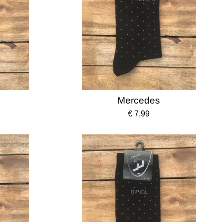
Mercedes
€ 7,99