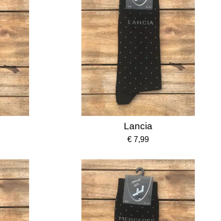
Lancia
€ 7,99