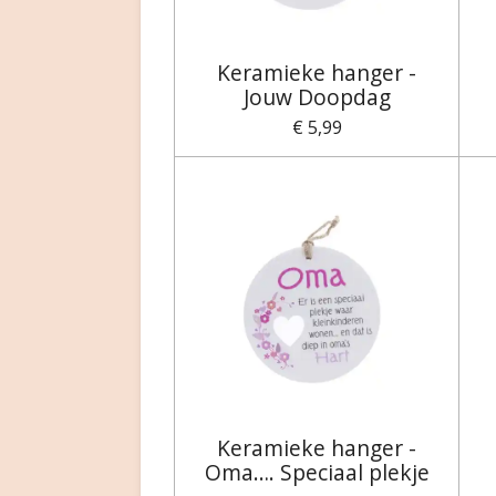
Keramieke hanger -
Jouw Doopdag
€ 5,99
Keramieke hanger -
Oma…. Speciaal plekje