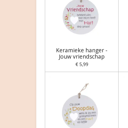
Keramieke hanger -
Jouw vriendschap
€ 5,99