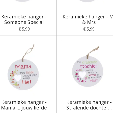
Keramieke hanger -
Keramieke hanger - M
Someone Special
& Mrs
€ 5,99
€ 5,99
Keramieke hanger -
Keramieke hanger -
Mama,… jouw liefde
Stralende dochter…