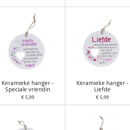
Keramieke hanger -
Keramieke hanger -
Speciale vriendin
Liefde
€ 5,99
€ 5,99