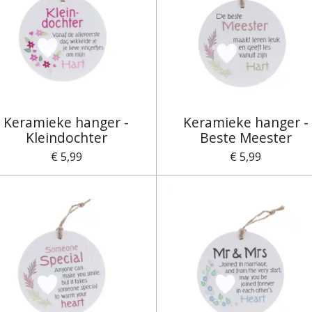
Keramieke hanger -
Keramieke hanger -
Kleindochter
Beste Meester
€ 5,99
€ 5,99