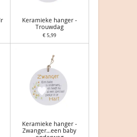
r
Keramieke hanger -
Trouwdag
€ 5,99
Keramieke hanger -
Zwanger…een baby