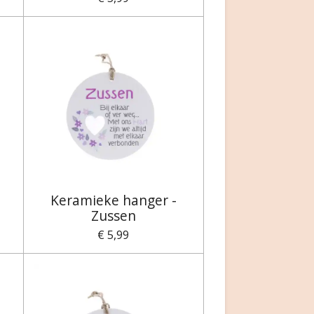
Keramieke hanger -
Zussen
€ 5,99