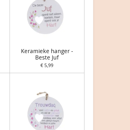
Keramieke hanger -
Beste Juf
€ 5,99