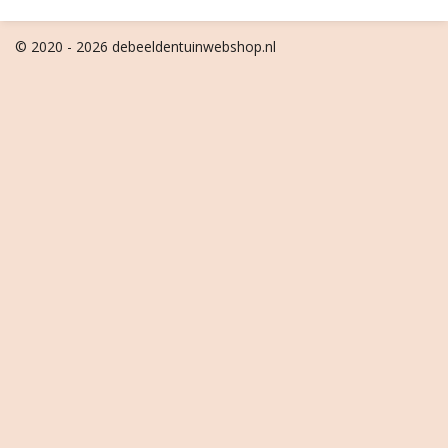
© 2020 - 2026 debeeldentuinwebshop.nl