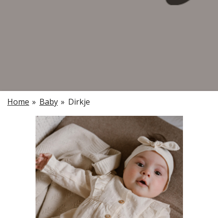
Home
»
Baby
»
Dirkje