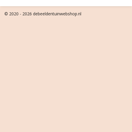
© 2020 - 2026 debeeldentuinwebshop.nl