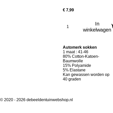
€ 7,99
In
winkelwagen
Automerk sokken
1 maat : 41-46
80% Cotton-Katoen-
Baumwolle
15% Polyamide
5% Elastane
Kan gewassen worden op
40 graden
© 2020 - 2026 debeeldentuinwebshop.nl