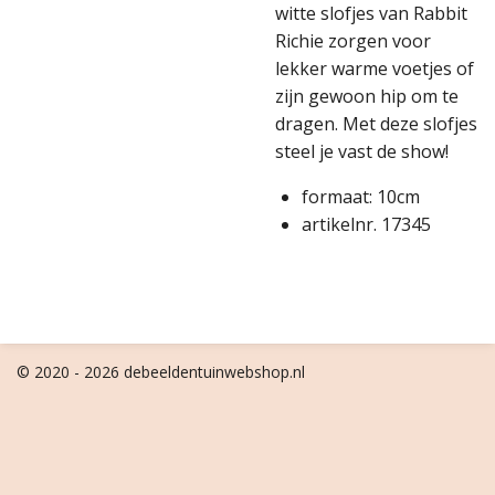
witte slofjes van Rabbit
Richie zorgen voor
lekker warme voetjes of
zijn gewoon hip om te
dragen. Met deze slofjes
steel je vast de show!
formaat: 10cm
artikelnr. 17345
© 2020 - 2026 debeeldentuinwebshop.nl