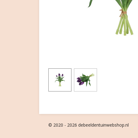
© 2020 - 2026 debeeldentuinwebshop.nl