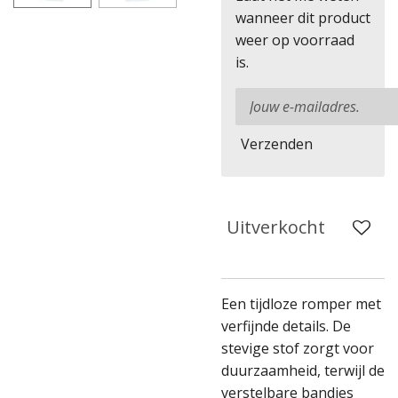
wanneer dit product
weer op voorraad
is.
Verzenden
Uitverkocht
Een tijdloze romper met
verfijnde details. De
stevige stof zorgt voor
duurzaamheid, terwijl de
verstelbare bandjes