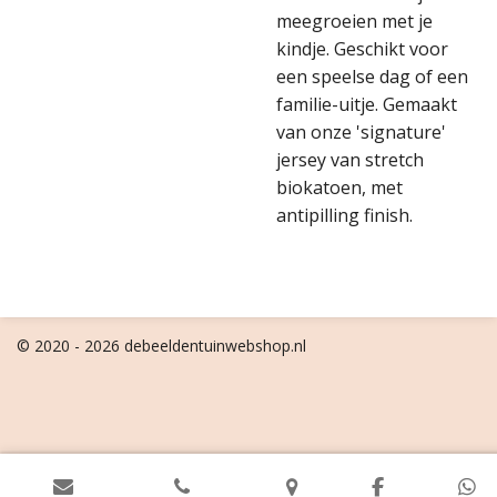
meegroeien met je
kindje. Geschikt voor
een speelse dag of een
familie-uitje. Gemaakt
van onze 'signature'
jersey van stretch
biokatoen, met
antipilling finish.
© 2020 - 2026 debeeldentuinwebshop.nl