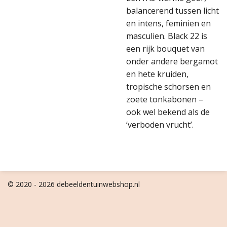
balancerend tussen licht
en intens, feminien en
masculien. Black 22 is
een rijk bouquet van
onder andere bergamot
en hete kruiden,
tropische schorsen en
zoete tonkabonen –
ook wel bekend als de
‘verboden vrucht’.
© 2020 - 2026 debeeldentuinwebshop.nl