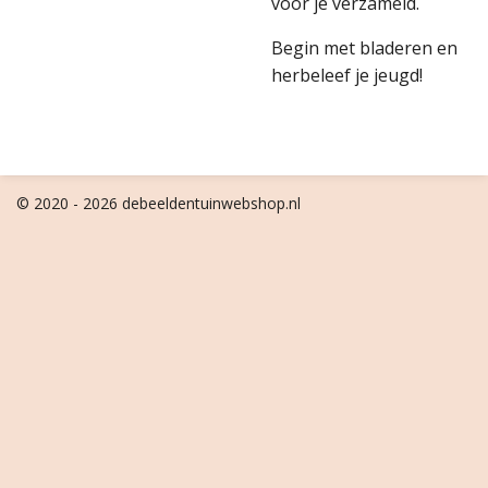
voor je verzameld.
Begin met bladeren en
herbeleef je jeugd!
© 2020 - 2026 debeeldentuinwebshop.nl