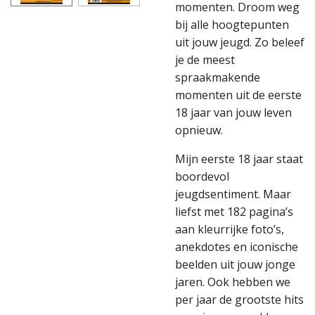
momenten. Droom weg
bij alle hoogtepunten
uit jouw jeugd. Zo beleef
je de meest
spraakmakende
momenten uit de eerste
18 jaar van jouw leven
opnieuw.
Mijn eerste 18 jaar staat
boordevol
jeugdsentiment. Maar
liefst met 182 pagina’s
aan kleurrijke foto’s,
anekdotes en iconische
beelden uit jouw jonge
jaren. Ook hebben we
per jaar de grootste hits