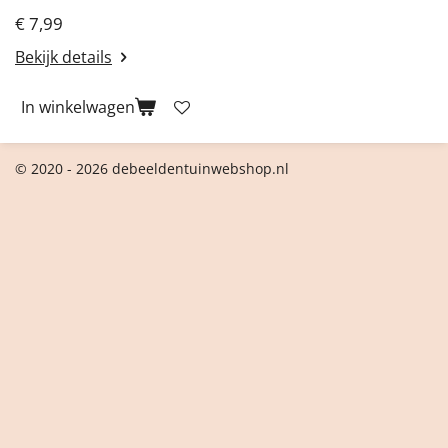
€ 7,99
Bekijk details
In winkelwagen
© 2020 - 2026 debeeldentuinwebshop.nl