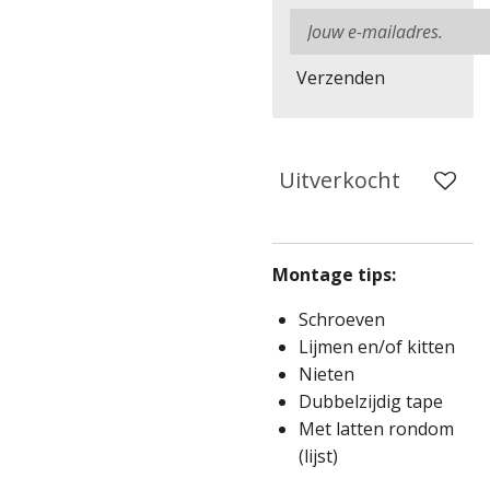
Verzenden
Uitverkocht
Montage tips:
Schroeven
Lijmen en/of kitten
Nieten
Dubbelzijdig tape
Met latten rondom
(lijst)