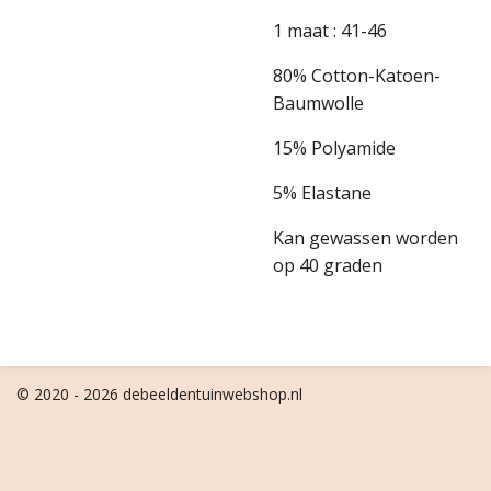
1 maat : 41-46
80% Cotton-Katoen-
Baumwolle
15% Polyamide
5% Elastane
Kan gewassen worden
op 40 graden
© 2020 - 2026 debeeldentuinwebshop.nl