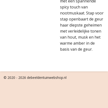
met een spannende
spicy touch van
nootmuskaat. Stap voor
stap openbaart de geur
haar diepste geheimen
met verleidelijke tonen
van hout, musk en het
warme amber in de
basis van de geur.
© 2020 - 2026 debeeldentuinwebshop.nl