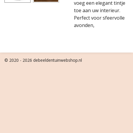
voeg een elegant tintje
toe aan uw interieur.
Perfect voor sfeervolle
avonden,
© 2020 - 2026 debeeldentuinwebshop.nl