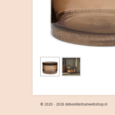
© 2020 - 2026 debeeldentuinwebshop.nl