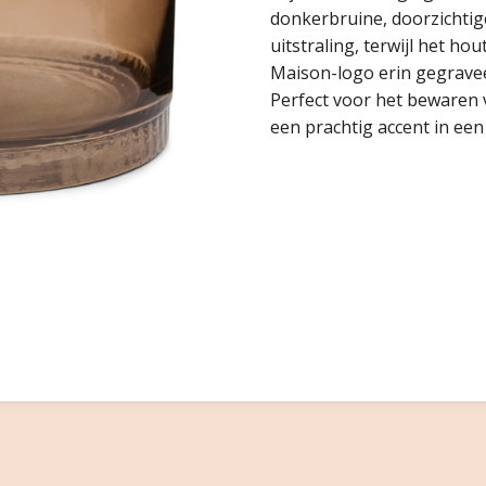
donkerbruine, doorzichtig
uitstraling, terwijl het ho
Maison-logo erin gegravee
Perfect voor het bewaren 
een prachtig accent in een