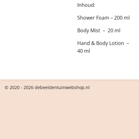
Inhoud:
Shower Foam – 200 ml
Body Mist – 20 ml
Hand & Body Lotion –
40 ml
© 2020 - 2026 debeeldentuinwebshop.nl