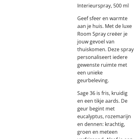
Interieurspray, 500 ml
Geef sfeer en warmte
aan je huis. Met de luxe
Room Spray creëer je
jouw gevoel van
thuiskomen. Deze spray
personaliseert iedere
gewenste ruimte met
een unieke
geurbeleving.
Sage 36 is fris, kruidig
en een tikje aards. De
geur begint met
eucalyptus, rozemarijn
en dennen: krachtig,
groen en meteen