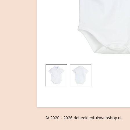
© 2020 - 2026 debeeldentuinwebshop.nl