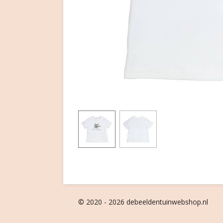
© 2020 - 2026 debeeldentuinwebshop.nl