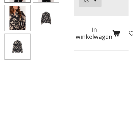
In
winkelwagen