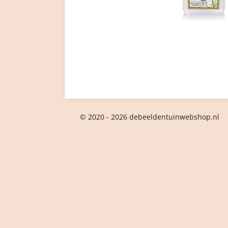
© 2020 - 2026 debeeldentuinwebshop.nl