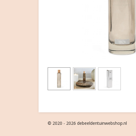
© 2020 - 2026 debeeldentuinwebshop.nl