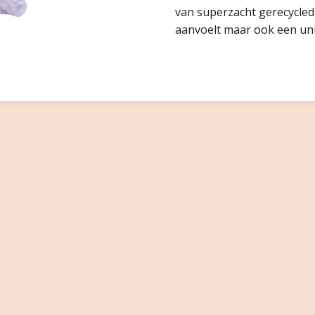
van superzacht gerecycled 
aanvoelt maar ook een uni