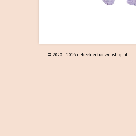
© 2020 - 2026 debeeldentuinwebshop.nl