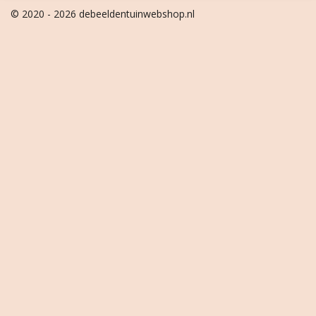
© 2020 - 2026 debeeldentuinwebshop.nl