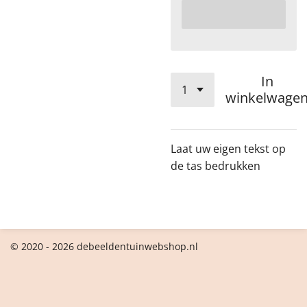
In
winkelwage
Laat uw eigen tekst op
de tas bedrukken
© 2020 - 2026 debeeldentuinwebshop.nl