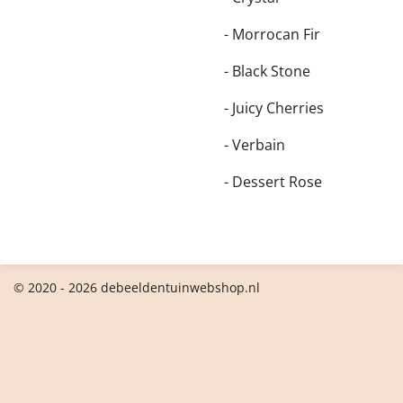
- Morrocan Fir
- Black Stone
- Juicy Cherries
- Verbain
- Dessert Rose
© 2020 - 2026 debeeldentuinwebshop.nl