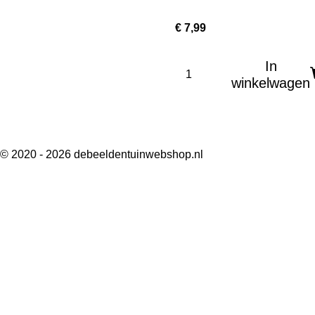
€ 7,99
In
winkelwagen
© 2020 - 2026 debeeldentuinwebshop.nl