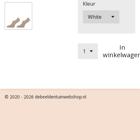
Kleur
In
winkelwage
© 2020 - 2026 debeeldentuinwebshop.nl