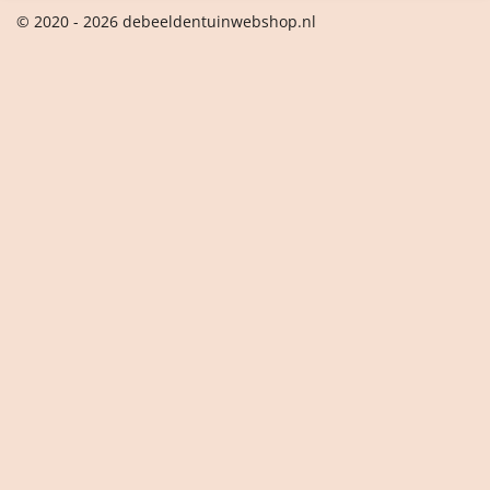
© 2020 - 2026 debeeldentuinwebshop.nl