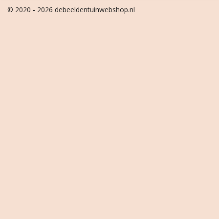
© 2020 - 2026 debeeldentuinwebshop.nl