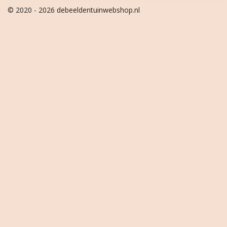
© 2020 - 2026 debeeldentuinwebshop.nl