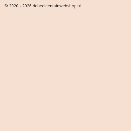
© 2020 - 2026 debeeldentuinwebshop.nl