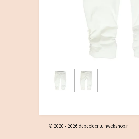
© 2020 - 2026 debeeldentuinwebshop.nl