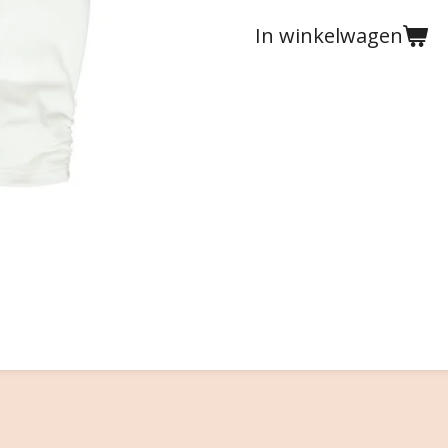
In winkelwagen