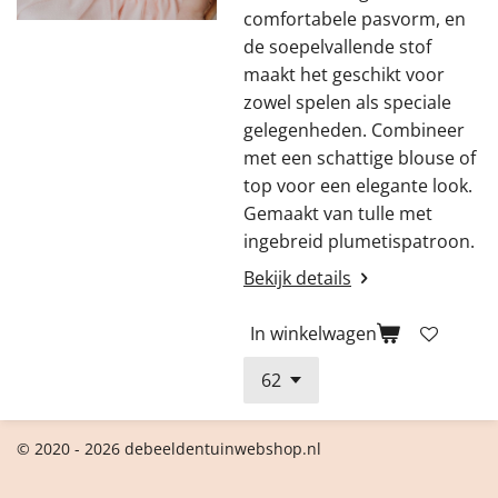
comfortabele pasvorm, en
de soepelvallende stof
maakt het geschikt voor
zowel spelen als speciale
gelegenheden. Combineer
met een schattige blouse of
top voor een elegante look.
Gemaakt van tulle met
ingebreid plumetispatroon.
Bekijk details
In winkelwagen
© 2020 - 2026 debeeldentuinwebshop.nl