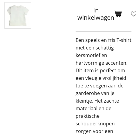
In
winkelwagen
Een speels en fris T-shirt
met een schattig
kersmotief en
hartvormige accenten.
Dit item is perfect om
een vleugje vrolijkheid
toe te voegen aan de
garderobe van je
kleintje. Het zachte
materiaal en de
praktische
schouderknopen
zorgen voor een