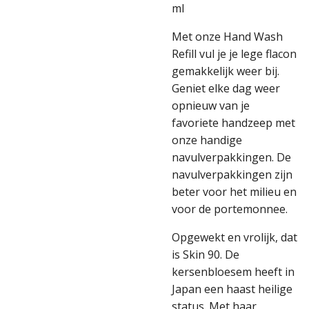
ml
Met onze Hand Wash
Refill vul je je lege flacon
gemakkelijk weer bij.
Geniet elke dag weer
opnieuw van je
favoriete handzeep met
onze handige
navulverpakkingen. De
navulverpakkingen zijn
beter voor het milieu en
voor de portemonnee.
Opgewekt en vrolijk, dat
is Skin 90. De
kersenbloesem heeft in
Japan een haast heilige
status. Met haar