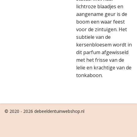
lichtroze blaadjes en
aangename geur is de
boom een waar feest
voor de zintuigen. Het
subtiele van de
kersenbloesem wordt in
dit parfum afgewisseld
met het frisse van de
lelie en krachtige van de
tonkaboon.
© 2020 - 2026 debeeldentuinwebshop.nl