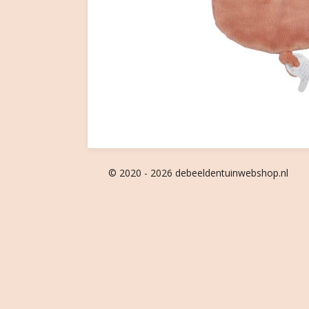
© 2020 - 2026 debeeldentuinwebshop.nl