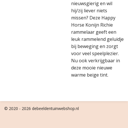
nieuwsgierig en wil
hij/zij liever niets
missen? Deze Happy
Horse Konijn Richie
rammelaar geeft een
leuk rammelend geluidje
bij beweging en zorgt
voor veel speelplezier.
Nu ook verkrijgbaar in
deze mooie nieuwe
warme beige tint.
© 2020 - 2026 debeeldentuinwebshop.nl