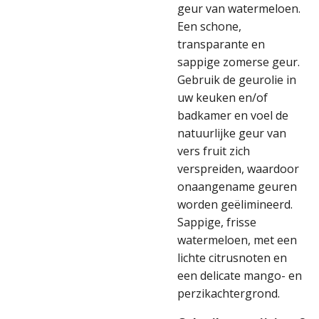
geur van watermeloen.
Een schone,
transparante en
sappige zomerse geur.
Gebruik de geurolie in
uw keuken en/of
badkamer en voel de
natuurlijke geur van
vers fruit zich
verspreiden, waardoor
onaangename geuren
worden geëlimineerd.
Sappige, frisse
watermeloen, met een
lichte citrusnoten en
een delicate mango- en
perzikachtergrond.