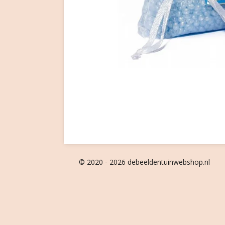
© 2020 - 2026 debeeldentuinwebshop.nl