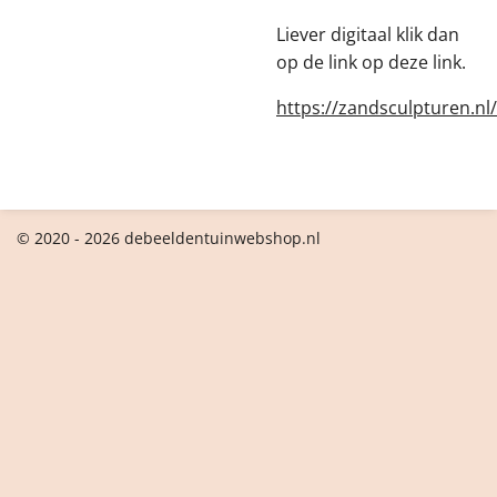
Liever digitaal klik dan
op de link op deze link.
https://zandsculpturen.nl/
© 2020 - 2026 debeeldentuinwebshop.nl