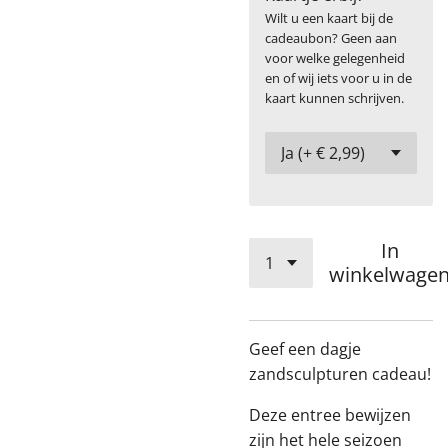
Wilt u een kaart bij de
cadeaubon? Geen aan
voor welke gelegenheid
en of wij iets voor u in de
kaart kunnen schrijven.
In
winkelwage
Geef een dagje
zandsculpturen cadeau!
Deze entree bewijzen
zijn het hele seizoen