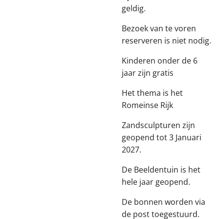
geldig.
Bezoek van te voren
reserveren is niet nodig.
Kinderen onder de 6
jaar zijn gratis
Het thema is het
Romeinse Rijk
Zandsculpturen zijn
geopend tot 3 Januari
2027.
De Beeldentuin is het
hele jaar geopend.
De bonnen worden via
de post toegestuurd.