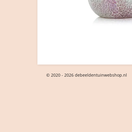
© 2020 - 2026 debeeldentuinwebshop.nl