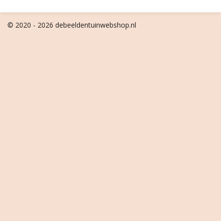
© 2020 - 2026 debeeldentuinwebshop.nl