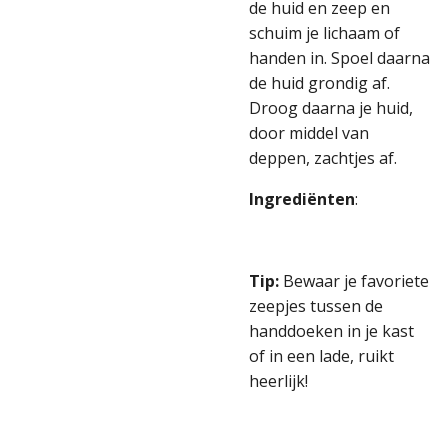
de huid en zeep en
schuim je lichaam of
handen in. Spoel daarna
de huid grondig af.
Droog daarna je huid,
door middel van
deppen, zachtjes af.
Ingrediënten
:
Tip:
Bewaar je favoriete
zeepjes tussen de
handdoeken in je kast
of in een lade, ruikt
heerlijk!