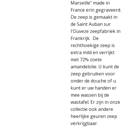
Marseille" made in
France erin gegraveerd.
De zeep is gemaakt in
de Saint Auban sur
l'Ouveze zeepfabriek in
Frankrijk. De
rechthoekige zeep is
extra mild en verrijkt
met 72% zoete
amandelolie. U kunt de
zeep gebruiken voor
onder de douche of u
kunt er uw handen er
mee wassen bij de
wastafel. Er zijn in onze
collectie ook andere
heerlijke geuren zeep
verkrijgbaar.