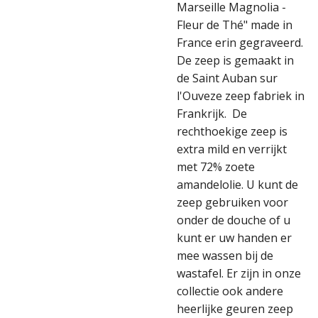
Marseille Magnolia -
Fleur de Thé" made in
France erin gegraveerd.
De zeep is gemaakt in
de Saint Auban sur
l'Ouveze zeep fabriek in
Frankrijk. De
rechthoekige zeep is
extra mild en verrijkt
met 72% zoete
amandelolie. U kunt de
zeep gebruiken voor
onder de douche of u
kunt er uw handen er
mee wassen bij de
wastafel. Er zijn in onze
collectie ook andere
heerlijke geuren zeep