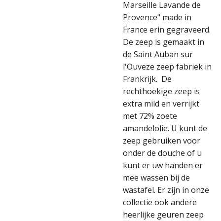
Marseille Lavande de
Provence" made in
France erin gegraveerd.
De zeep is gemaakt in
de Saint Auban sur
l'Ouveze zeep fabriek in
Frankrijk. De
rechthoekige zeep is
extra mild en verrijkt
met 72% zoete
amandelolie. U kunt de
zeep gebruiken voor
onder de douche of u
kunt er uw handen er
mee wassen bij de
wastafel. Er zijn in onze
collectie ook andere
heerlijke geuren zeep