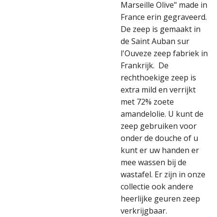
Marseille Olive" made in
France erin gegraveerd.
De zeep is gemaakt in
de Saint Auban sur
l'Ouveze zeep fabriek in
Frankrijk. De
rechthoekige zeep is
extra mild en verrijkt
met 72% zoete
amandelolie. U kunt de
zeep gebruiken voor
onder de douche of u
kunt er uw handen er
mee wassen bij de
wastafel. Er zijn in onze
collectie ook andere
heerlijke geuren zeep
verkrijgbaar.