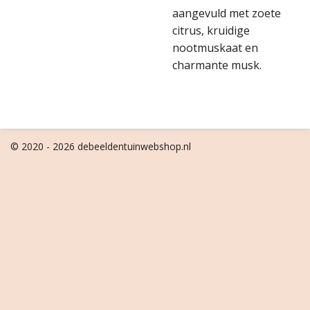
aangevuld met zoete
citrus, kruidige
nootmuskaat en
charmante musk.
© 2020 - 2026 debeeldentuinwebshop.nl