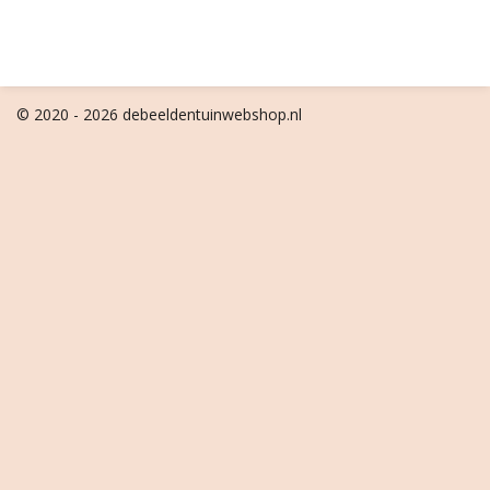
© 2020 - 2026 debeeldentuinwebshop.nl