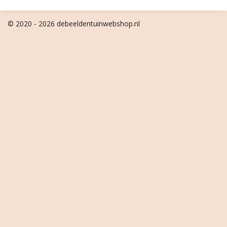
© 2020 - 2026 debeeldentuinwebshop.nl